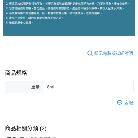
顯示電腦版詳細說明
商品規格
重量
8ml
客服
商品相關分類 (2)