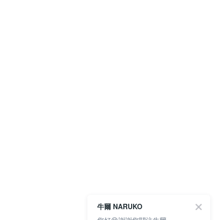
牛爾 NARUKO