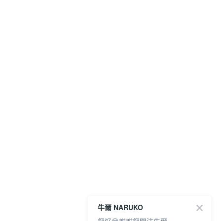
牛爾 NARUKO