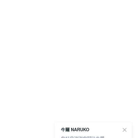
牛爾 NARUKO