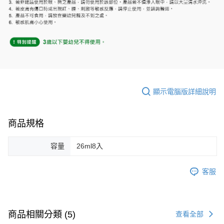
顯示電腦版詳細說明
商品規格
容量
26ml8入
客服
商品相關分類 (5)
查看全部