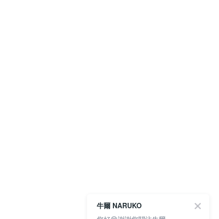
牛爾 NARUKO