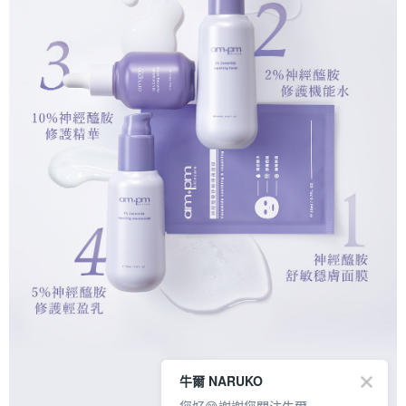
牛爾 NARUKO