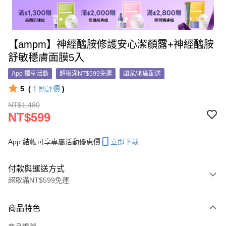
【ampm】神經醯胺修護安心潔顏露+神經醯胺
舒敏穩膚面膜5入
App 獨享活動
超取滿NT$599免運
國家/地區配送
5
(
1
則評價
)
NT$1,480
NT$599
App 結帳可享專屬活動優惠價
立即下載
付款與運送方式
超取滿NT$599免運
付款方式
商品特色
信用卡一次付款