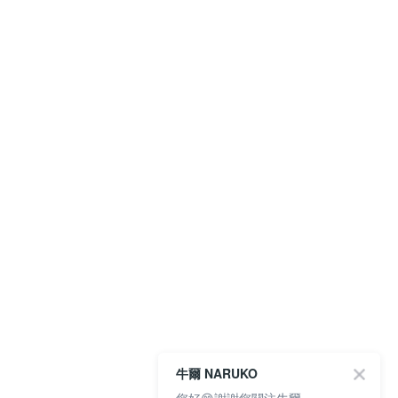
牛爾 NARUKO