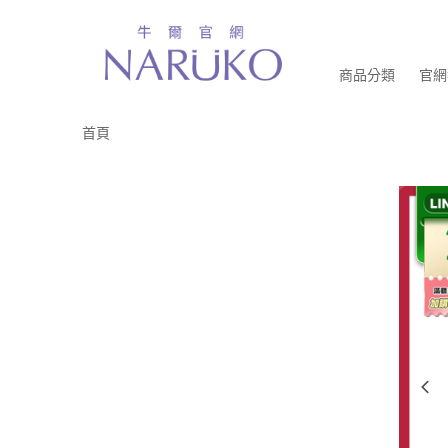
商品分類
官網
首頁