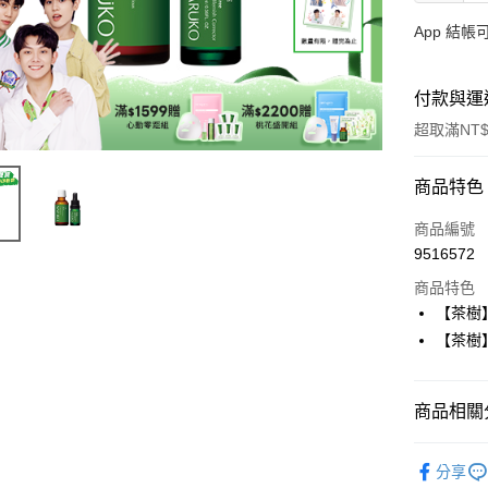
App 結
付款與運
超取滿NT$
付款方式
商品特色
信用卡一
商品編號
9516572
信用卡分
商品特色
3 期 
【茶樹】
6 期 
合作金
【茶樹】
華南商
合作金
超商取貨
上海商
華南商
國泰世
商品相關分
LINE Pay
上海商
臺灣中
國泰世
匯豐（
▸NARUKO
Apple Pay
臺灣中
分享
聯邦商
匯豐（