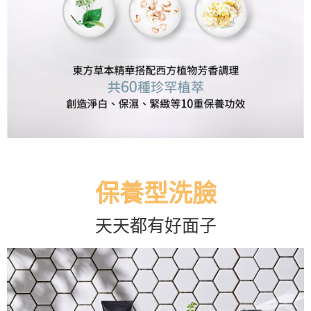
保養型洗臉
天天都有好面子