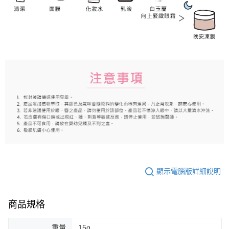
顯示電腦版詳細說明
商品規格
重量
15g