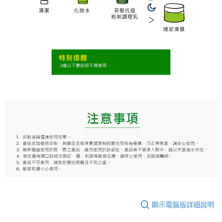
顯示電腦版詳細說明