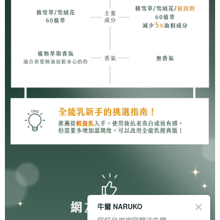
牛爾 NARUKO