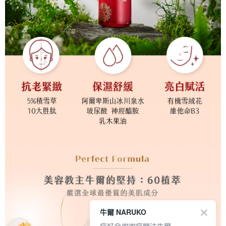
牛爾 NARUKO