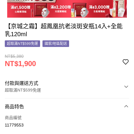
【京城之霜】超鳳凰抗老淡斑安瓶14入+全能
乳120ml
超取滿NT$599免運
國家/地區配送
NT$5,380
NT$1,900
付款與運送方式
超取滿NT$599免運
付款方式
商品特色
信用卡一次付款
商品編號
信用卡分期付款
11779553
3 期 0 利率 每期
NT$633
21家銀行