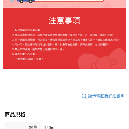
顯示電腦版詳細說明
商品規格
容量
120ml