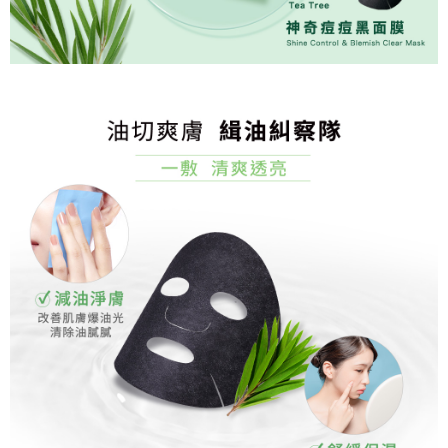
恩沛科技股份有限公司將有權停止該用戶之使用額度並採取法律行動。
海外宅配
查看運費