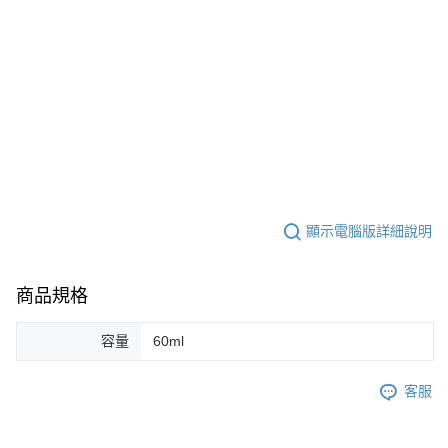
顯示電腦版詳細說明
商品規格
容量
60ml
客服