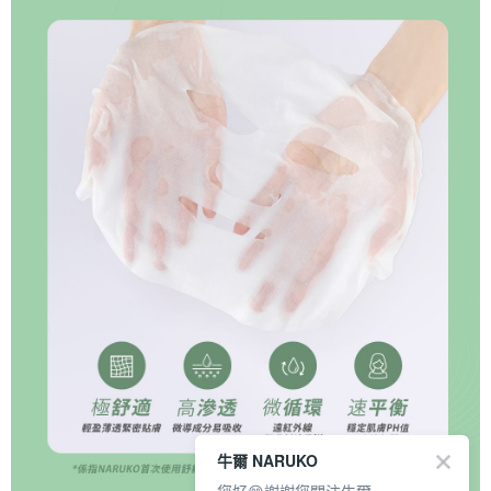
牛爾 NARUKO