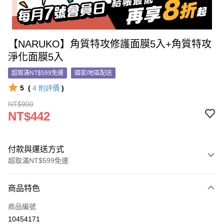
【NARUKO】角質特攻修護面膜5入+角質特攻
淨化面膜5入
超取滿NT$599免運
國家/地區配送
5
(
4
則評價
)
NT$900
NT$442
付款與運送方式
超取滿NT$599免運
付款方式
商品特色
信用卡一次付款
商品編號
信用卡分期付款
10454171