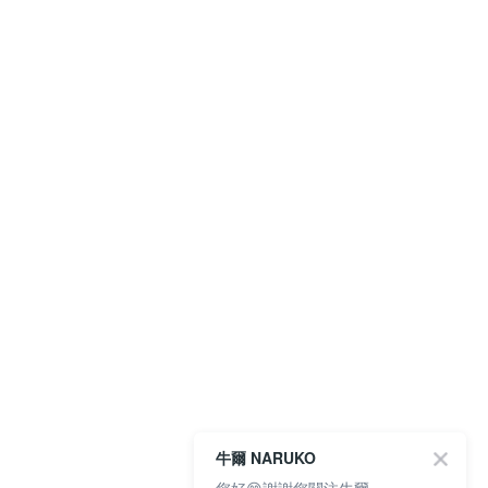
牛爾 NARUKO