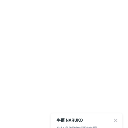
牛爾 NARUKO