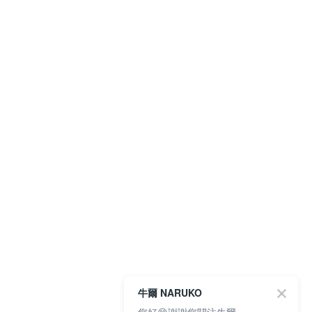
牛爾 NARUKO