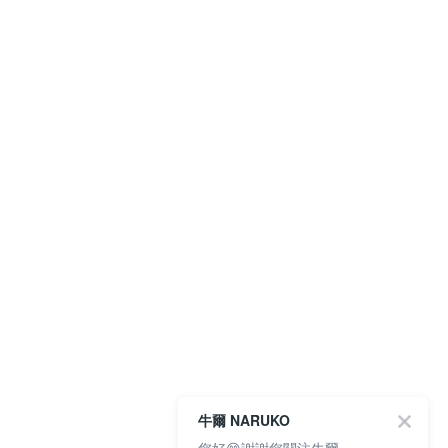
牛爾 NARUKO