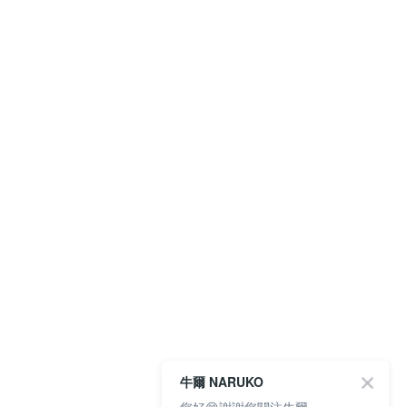
牛爾 NARUKO