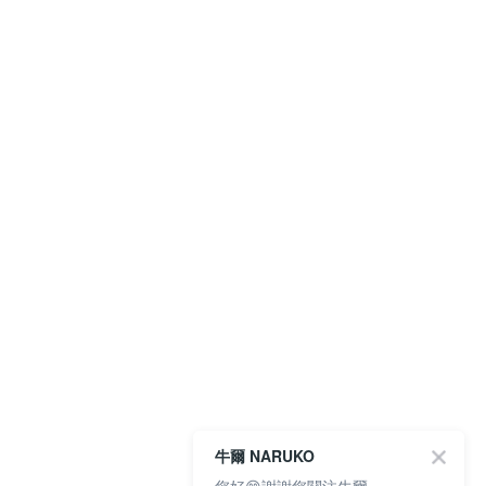
牛爾 NARUKO