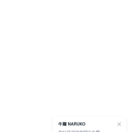
牛爾 NARUKO