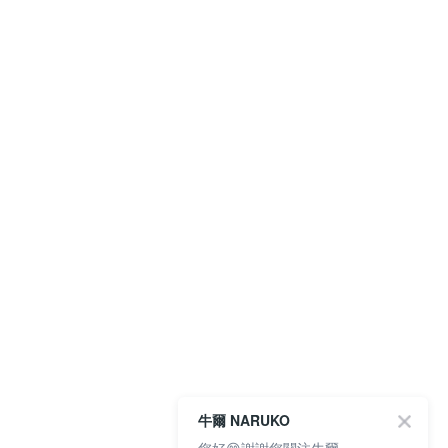
牛爾 NARUKO