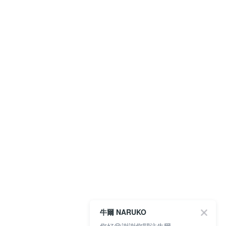
牛爾 NARUKO