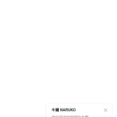
牛爾 NARUKO