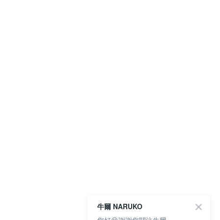
牛爾 NARUKO