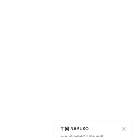
牛爾 NARUKO