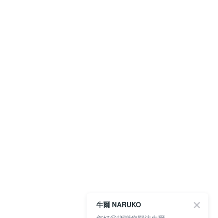
牛爾 NARUKO