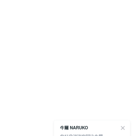
牛爾 NARUKO