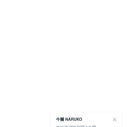
牛爾 NARUKO