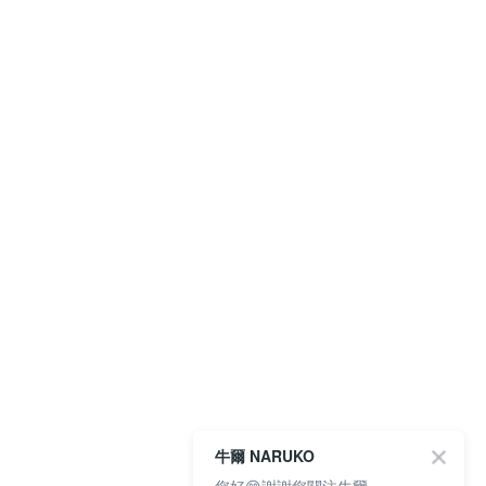
牛爾 NARUKO