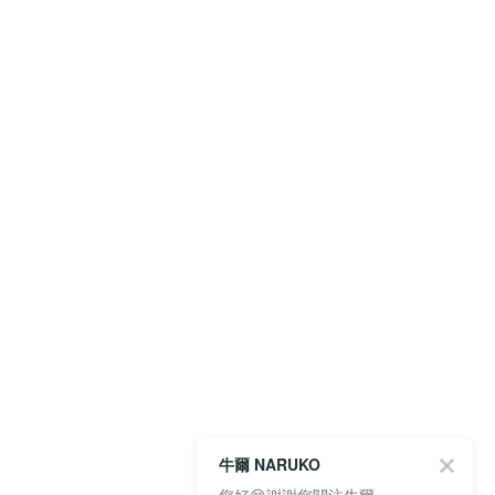
牛爾 NARUKO