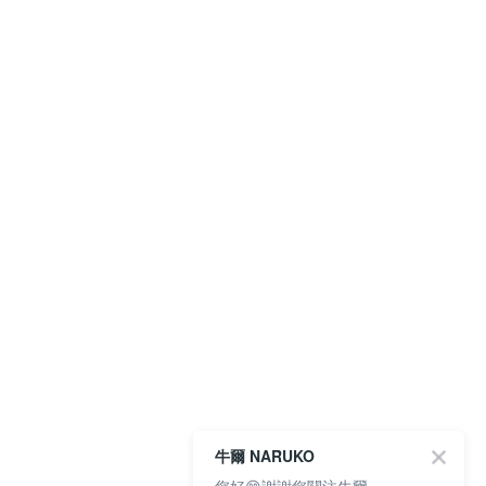
牛爾 NARUKO