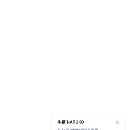
牛爾 NARUKO