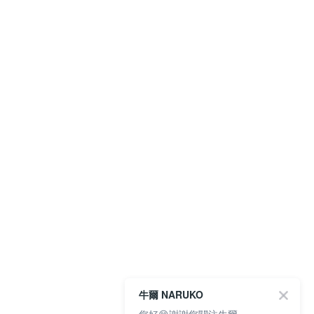
牛爾 NARUKO