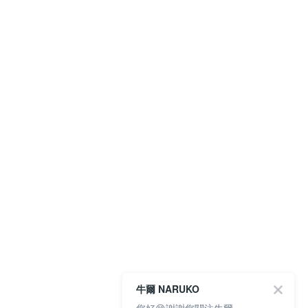
牛爾 NARUKO