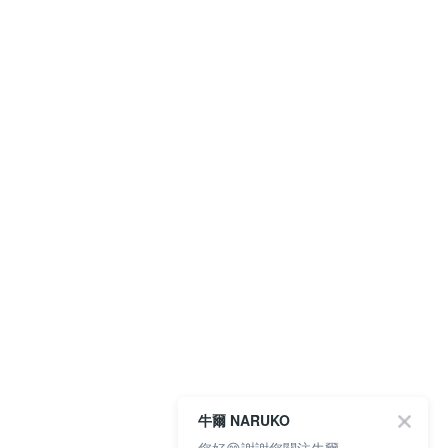
牛爾 NARUKO