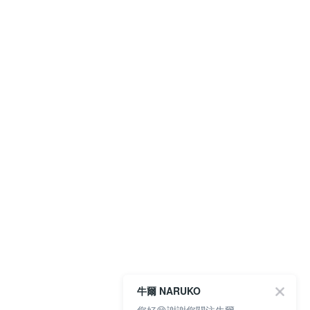
牛爾 NARUKO