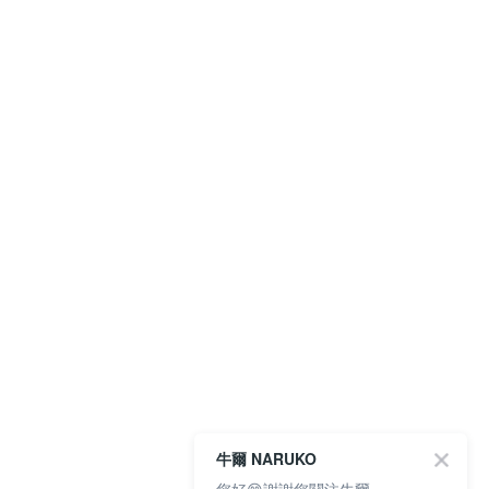
牛爾 NARUKO