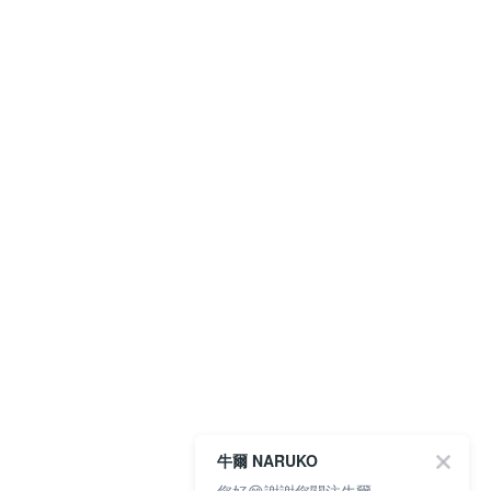
牛爾 NARUKO