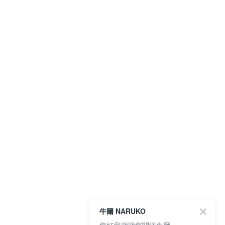
牛爾 NARUKO