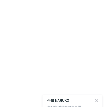
牛爾 NARUKO