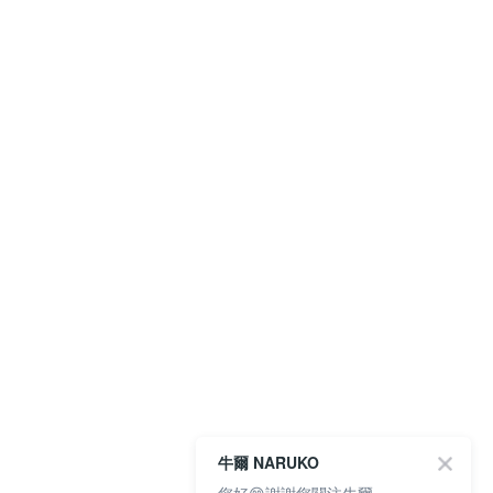
牛爾 NARUKO