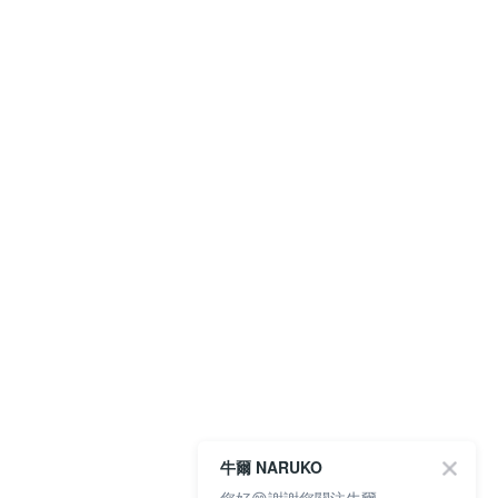
牛爾 NARUKO