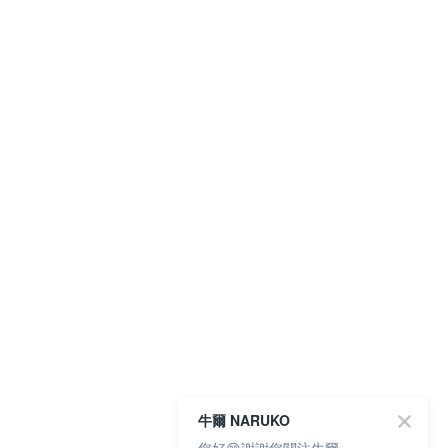
牛爾 NARUKO